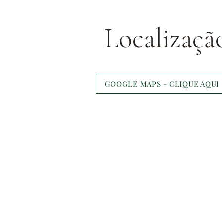
Localizaçã
GOOGLE MAPS - CLIQUE AQUI