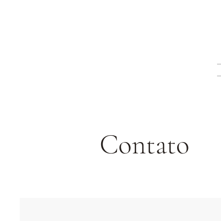
Contato