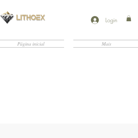
Login
Página inicial
Mais