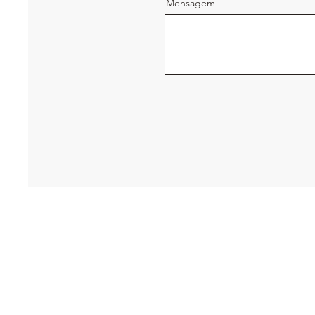
Mensagem