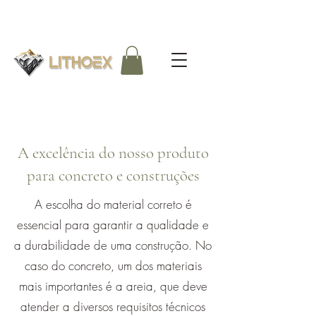
A excelência do nosso produto
para concreto e construções
A escolha do material correto é
essencial para garantir a qualidade e
a durabilidade de uma construção. No
caso do concreto, um dos materiais
mais importantes é a areia, que deve
atender a diversos requisitos técnicos