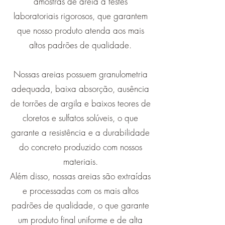
amostras de areia a testes
laboratoriais rigorosos, que garantem
que nosso produto atenda aos mais
altos padrões de qualidade.
Nossas areias possuem granulometria
adequada, baixa absorção, ausência
de torrões de argila e baixos teores de
cloretos e sulfatos solúveis, o que
garante a resistência e a durabilidade
do concreto produzido com nossos
materiais.
Além disso, nossas areias são extraídas
e processadas com os mais altos
padrões de qualidade, o que garante
um produto final uniforme e de alta