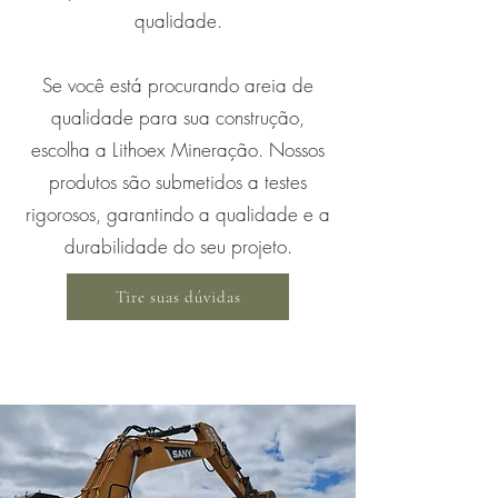
qualidade.
Se você está procurando areia de
qualidade para sua construção,
escolha a Lithoex Mineração. Nossos
produtos são submetidos a testes
rigorosos, garantindo a qualidade e a
durabilidade do seu projeto.
Tire suas dúvidas